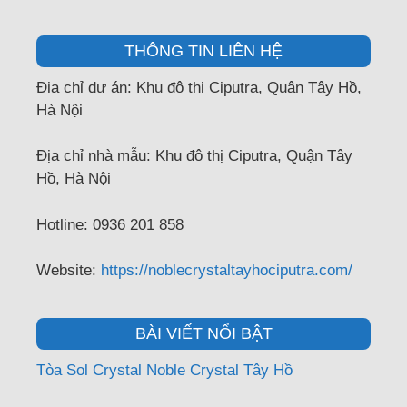
THÔNG TIN LIÊN HỆ
Địa chỉ dự án: Khu đô thị Ciputra, Quận Tây Hồ,
Hà Nội
Địa chỉ nhà mẫu: Khu đô thị Ciputra, Quận Tây
Hồ, Hà Nội
Hotline: 0936 201 858
Website:
https://noblecrystaltayhociputra.com/
BÀI VIẾT NỔI BẬT
Tòa Sol Crystal Noble Crystal Tây Hồ