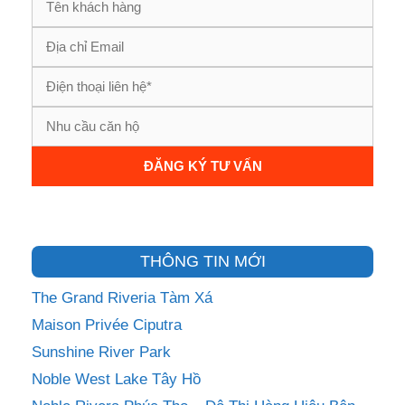
THÔNG TIN MỚI
The Grand Riveria Tàm Xá
Maison Privée Ciputra
Sunshine River Park
Noble West Lake Tây Hồ