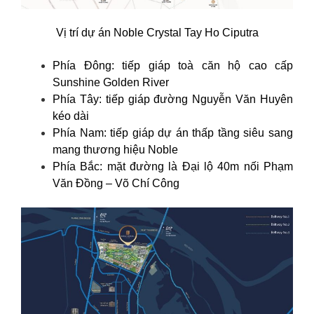
Vị trí dự án Noble Crystal Tay Ho Ciputra
Phía Đông: tiếp giáp toà căn hộ cao cấp
Sunshine Golden River
Phía Tây: tiếp giáp đường Nguyễn Văn Huyên
kéo dài
Phía Nam: tiếp giáp dự án thấp tầng siêu sang
mang thương hiệu Noble
Phía Bắc: mặt đường là Đại lộ 40m nối Phạm
Văn Đồng – Võ Chí Công