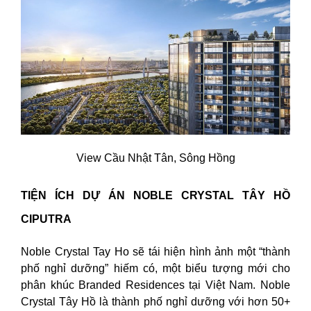
View Cầu Nhật Tân, Sông Hồng
TIỆN ÍCH DỰ ÁN NOBLE CRYSTAL TÂY HỒ
CIPUTRA
Noble Crystal Tay Ho sẽ tái hiện hình ảnh một “thành
phố nghỉ dưỡng” hiếm có, một biểu tượng mới cho
phân khúc Branded Residences tại Việt Nam. Noble
Crystal Tây Hồ là thành phố nghỉ dưỡng với hơn 50+