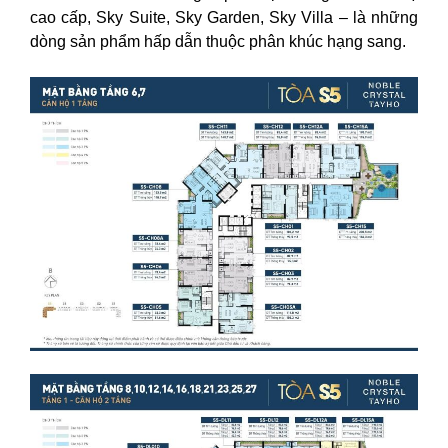
cao cấp, Sky Suite, Sky Garden, Sky Villa – là những
dòng sản phẩm hấp dẫn thuộc phân khúc hạng sang.