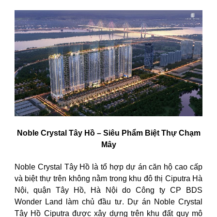
Noble Crystal Tây Hồ – Siêu Phẩm Biệt Thự Chạm
Mây
Noble Crystal Tây Hồ là tổ hợp dự án căn hộ cao cấp
và biệt thự trên không nằm trong khu đô thị Ciputra Hà
Nội, quận Tây Hồ, Hà Nội do Công ty CP BDS
Wonder Land làm chủ đầu tư. Dự án Noble Crystal
Tây Hồ Ciputra được xây dựng trên khu đất quy mô