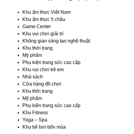
Khu ẩm thực Việt Nam
Khu ẩm thực 5 châu
Game Center
Khu vui chơi giải trí
Không gian sáng tạo nghệ thuật
Khu thời trang
Mỹ phẩm
Phụ kiện trang sức cao cấp
Khu vui chơi trẻ em
Nhà sách
Cửa hàng đồ chơi
Khu thời trang
Mỹ phẩm
Phụ kiện trang sức cao cấp
Khu Fitness
Yoga – Spa
Khu bể bơi bốn mùa